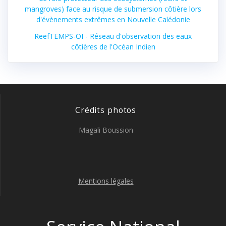
mangroves) face au risque de submersion côtière lors
d'évènements extrêmes en Nouvelle Calédonie
ReefTEMPS-OI - Réseau d'observation des eaux
côtières de l'Océan Indien
Crédits photos
Magali Boussion
Mentions légales