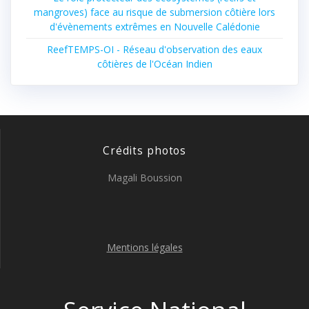
mangroves) face au risque de submersion côtière lors
d'évènements extrêmes en Nouvelle Calédonie
ReefTEMPS-OI - Réseau d'observation des eaux
côtières de l'Océan Indien
Crédits photos
Magali Boussion
Mentions légales