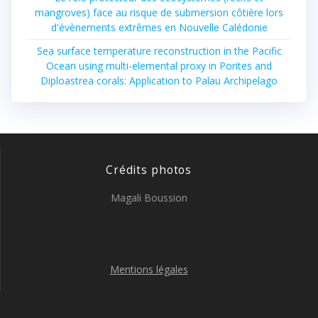
mangroves) face au risque de submersion côtière lors
d'évènements extrêmes en Nouvelle Calédonie
Sea surface temperature reconstruction in the Pacific
Ocean using multi-elemental proxy in Porites and
Diploastrea corals: Application to Palau Archipelago
Crédits photos
Magali Boussion
Mentions légales