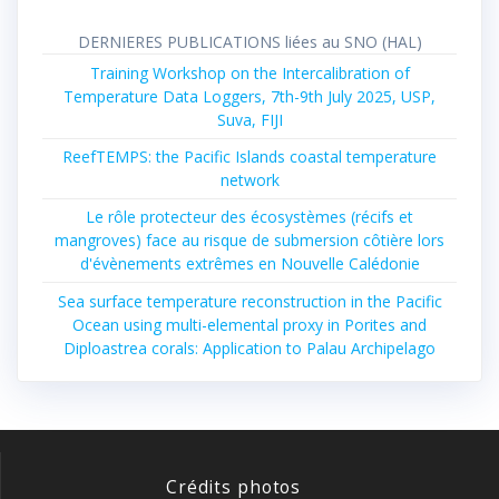
DERNIERES PUBLICATIONS liées au SNO (HAL)
Training Workshop on the Intercalibration of
Temperature Data Loggers, 7th-9th July 2025, USP,
Suva, FIJI
ReefTEMPS: the Pacific Islands coastal temperature
network
Le rôle protecteur des écosystèmes (récifs et
mangroves) face au risque de submersion côtière lors
d'évènements extrêmes en Nouvelle Calédonie
Sea surface temperature reconstruction in the Pacific
Ocean using multi-elemental proxy in Porites and
Diploastrea corals: Application to Palau Archipelago
Crédits photos