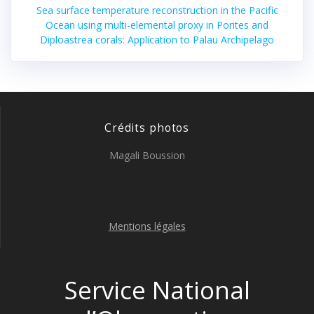
Sea surface temperature reconstruction in the Pacific
Ocean using multi-elemental proxy in Porites and
Diploastrea corals: Application to Palau Archipelago
Crédits photos
Magali Boussion
Mentions légales
Service National