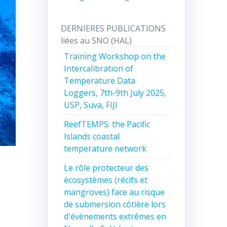
DERNIERES PUBLICATIONS
liées au SNO (HAL)
Training Workshop on the
Intercalibration of
Temperature Data
Loggers, 7th-9th July 2025,
USP, Suva, FIJI
ReefTEMPS: the Pacific
Islands coastal
temperature network
Le rôle protecteur des
écosystèmes (récifs et
mangroves) face au risque
de submersion côtière lors
d'évènements extrêmes en