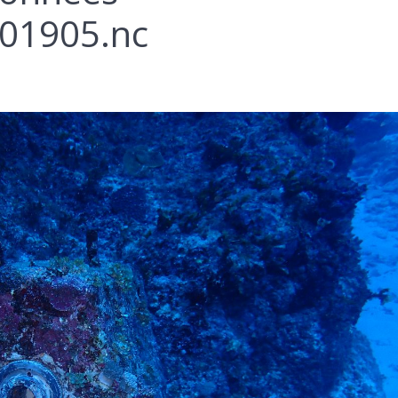
01905.nc