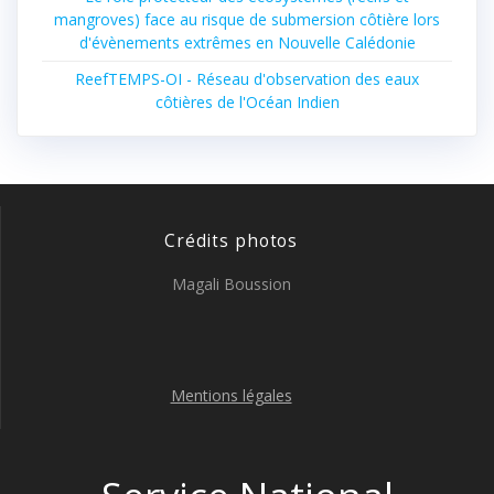
mangroves) face au risque de submersion côtière lors
d'évènements extrêmes en Nouvelle Calédonie
ReefTEMPS-OI - Réseau d'observation des eaux
côtières de l'Océan Indien
Crédits photos
Magali Boussion
Mentions légales