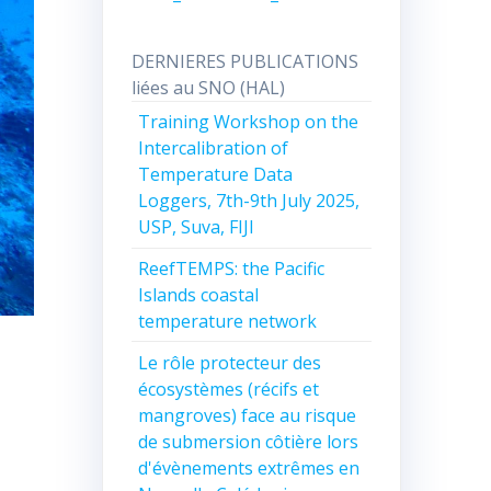
DERNIERES PUBLICATIONS
liées au SNO (HAL)
Training Workshop on the
Intercalibration of
Temperature Data
Loggers, 7th-9th July 2025,
USP, Suva, FIJI
ReefTEMPS: the Pacific
Islands coastal
temperature network
Le rôle protecteur des
écosystèmes (récifs et
mangroves) face au risque
de submersion côtière lors
d'évènements extrêmes en