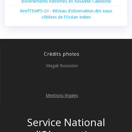
d'évènements extrêmes en Nouvelle Calédonie
ReefTEMPS-OI - Réseau d'observation des eaux
côtières de l'Océan Indien
Crédits photos
Magali Boussion
Mentions légales
Service National