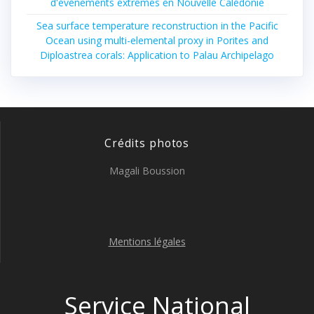
d'évènements extrêmes en Nouvelle Calédonie
Sea surface temperature reconstruction in the Pacific
Ocean using multi-elemental proxy in Porites and
Diploastrea corals: Application to Palau Archipelago
Crédits photos
Magali Boussion
Mentions légales
Service National