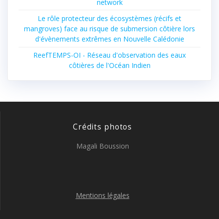
network
Le rôle protecteur des écosystèmes (récifs et
mangroves) face au risque de submersion côtière lors
d'évènements extrêmes en Nouvelle Calédonie
ReefTEMPS-OI - Réseau d'observation des eaux
côtières de l'Océan Indien
Crédits photos
Magali Boussion
Mentions légales