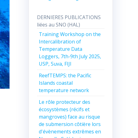
DERNIERES PUBLICATIONS
liées au SNO (HAL)
Training Workshop on the
Intercalibration of
Temperature Data
Loggers, 7th-9th July 2025,
USP, Suva, FIJI
ReefTEMPS: the Pacific
Islands coastal
temperature network
Le rôle protecteur des
écosystèmes (récifs et
mangroves) face au risque
de submersion côtière lors
d'évènements extrêmes en