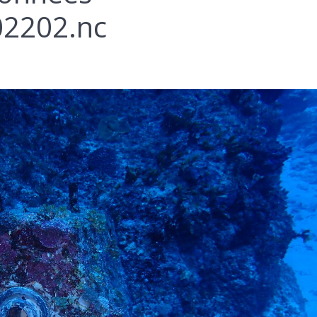
2202.nc