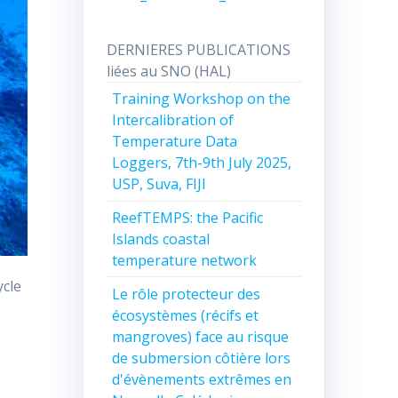
DERNIERES PUBLICATIONS
liées au SNO (HAL)
Training Workshop on the
Intercalibration of
Temperature Data
Loggers, 7th-9th July 2025,
USP, Suva, FIJI
ReefTEMPS: the Pacific
Islands coastal
temperature network
cle
Le rôle protecteur des
écosystèmes (récifs et
mangroves) face au risque
de submersion côtière lors
d'évènements extrêmes en