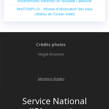
d'évènements extrêmes en Nouvelle Calédonie
ReefTEMPS-OI - Réseau d'observation des eaux
côtières de l'Océan Indien
Crédits photos
Magali Boussion
Mentions légales
Service National