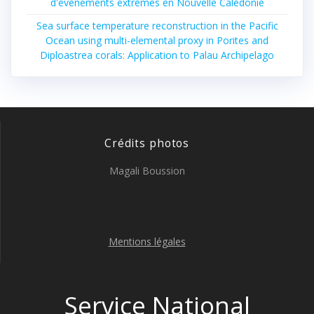
d'évènements extrêmes en Nouvelle Calédonie
Sea surface temperature reconstruction in the Pacific
Ocean using multi-elemental proxy in Porites and
Diploastrea corals: Application to Palau Archipelago
Crédits photos
Magali Boussion
Mentions légales
Service National