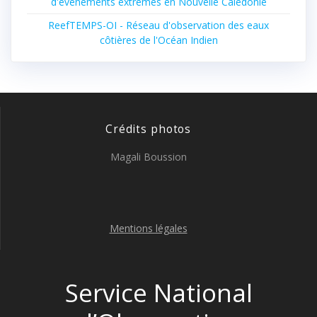
d'évènements extrêmes en Nouvelle Calédonie
ReefTEMPS-OI - Réseau d'observation des eaux
côtières de l'Océan Indien
Crédits photos
Magali Boussion
Mentions légales
Service National