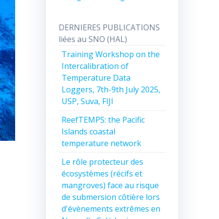
DERNIERES PUBLICATIONS
liées au SNO (HAL)
Training Workshop on the
Intercalibration of
Temperature Data
Loggers, 7th-9th July 2025,
USP, Suva, FIJI
ReefTEMPS: the Pacific
Islands coastal
temperature network
Le rôle protecteur des
écosystèmes (récifs et
mangroves) face au risque
de submersion côtière lors
d'évènements extrêmes en