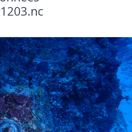
1203.nc