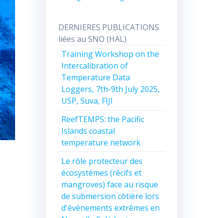
DERNIERES PUBLICATIONS
liées au SNO (HAL)
Training Workshop on the
Intercalibration of
Temperature Data
Loggers, 7th-9th July 2025,
USP, Suva, FIJI
ReefTEMPS: the Pacific
Islands coastal
temperature network
Le rôle protecteur des
écosystèmes (récifs et
mangroves) face au risque
de submersion côtière lors
d'évènements extrêmes en