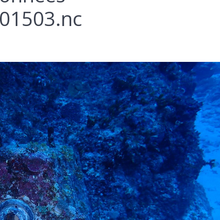
01503.nc