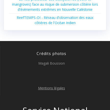
mangroves) face au risque de submersion côtière lors
d'évènements extrêmes en Nouvelle Calédonie
ReefTEMPS-OI - Réseau d'observation des eaux
côtières de l'Océan Indien
Crédits photos
Magali Boussion
Mentions légales