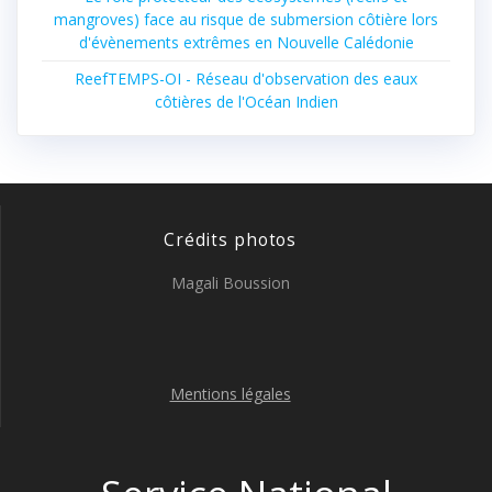
mangroves) face au risque de submersion côtière lors
d'évènements extrêmes en Nouvelle Calédonie
ReefTEMPS-OI - Réseau d'observation des eaux
côtières de l'Océan Indien
Crédits photos
Magali Boussion
Mentions légales