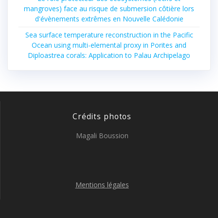
mangroves) face au risque de submersion côtière lors
d'évènements extrêmes en Nouvelle Calédonie
Sea surface temperature reconstruction in the Pacific
Ocean using multi-elemental proxy in Porites and
Diploastrea corals: Application to Palau Archipelago
Crédits photos
Magali Boussion
Mentions légales