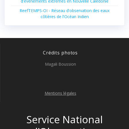
d'évènements extrêmes en Nouvelle Calédonie
ReefTEMPS-OI - Réseau d'observation des eaux
côtières de l'Océan Indien
Crédits photos
Magali Boussion
Mentions légales
Service National