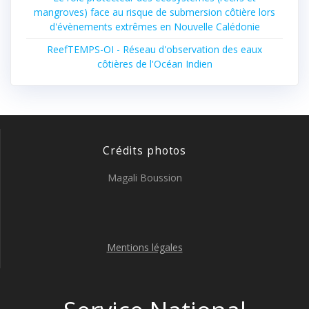
mangroves) face au risque de submersion côtière lors
d'évènements extrêmes en Nouvelle Calédonie
ReefTEMPS-OI - Réseau d'observation des eaux
côtières de l'Océan Indien
Crédits photos
Magali Boussion
Mentions légales