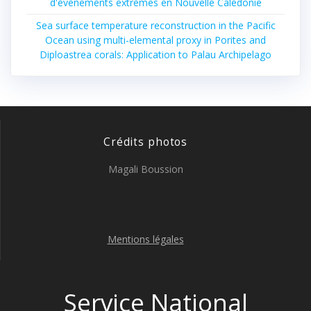
d'évènements extrêmes en Nouvelle Calédonie
Sea surface temperature reconstruction in the Pacific
Ocean using multi-elemental proxy in Porites and
Diploastrea corals: Application to Palau Archipelago
Crédits photos
Magali Boussion
Mentions légales
Service National