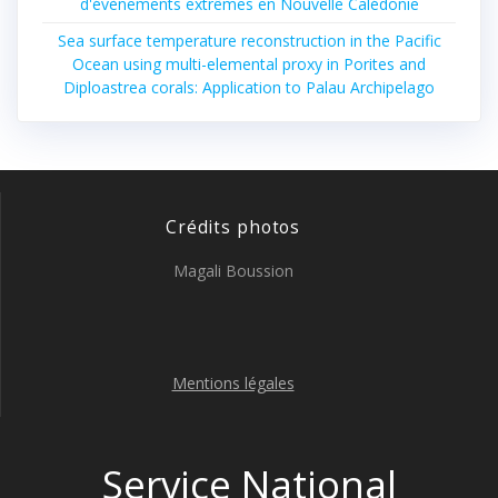
d'évènements extrêmes en Nouvelle Calédonie
Sea surface temperature reconstruction in the Pacific
Ocean using multi-elemental proxy in Porites and
Diploastrea corals: Application to Palau Archipelago
Crédits photos
Magali Boussion
Mentions légales
Service National