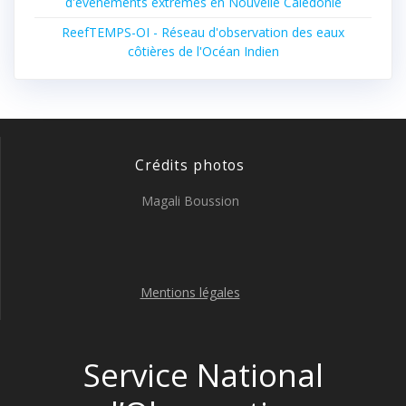
d'évènements extrêmes en Nouvelle Calédonie
ReefTEMPS-OI - Réseau d'observation des eaux
côtières de l'Océan Indien
Crédits photos
Magali Boussion
Mentions légales
Service National