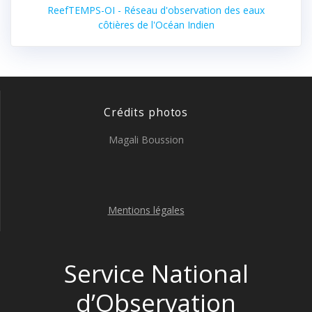
ReefTEMPS-OI - Réseau d'observation des eaux
côtières de l'Océan Indien
Crédits photos
Magali Boussion
Mentions légales
Service National
d’Observation