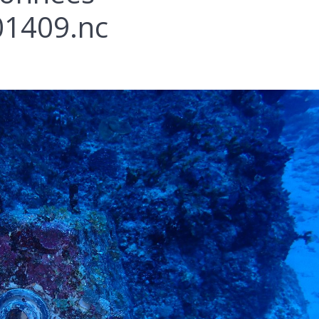
1409.nc