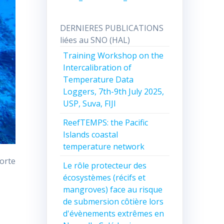
DERNIERES PUBLICATIONS
liées au SNO (HAL)
Training Workshop on the
Intercalibration of
Temperature Data
Loggers, 7th-9th July 2025,
USP, Suva, FIJI
ReefTEMPS: the Pacific
Islands coastal
temperature network
orte
Le rôle protecteur des
écosystèmes (récifs et
mangroves) face au risque
de submersion côtière lors
d'évènements extrêmes en