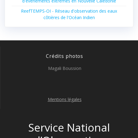
d'évènements extrêmes en Nouvelle Calédonie
ReefTEMPS-OI - Réseau d'observation des eaux
côtières de l'Océan Indien
Crédits photos
Magali Boussion
Mentions légales
Service National