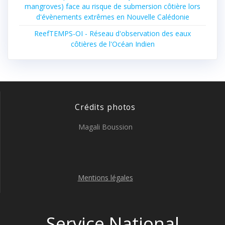
mangroves) face au risque de submersion côtière lors
d'évènements extrêmes en Nouvelle Calédonie
ReefTEMPS-OI - Réseau d'observation des eaux
côtières de l'Océan Indien
Crédits photos
Magali Boussion
Mentions légales
Service National