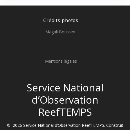
Crédits photos
Magali Boussion
Mentions légales
Service National
d’Observation
ReefTEMPS
© 2026 Service National d’Observation ReefTEMPS. Construit